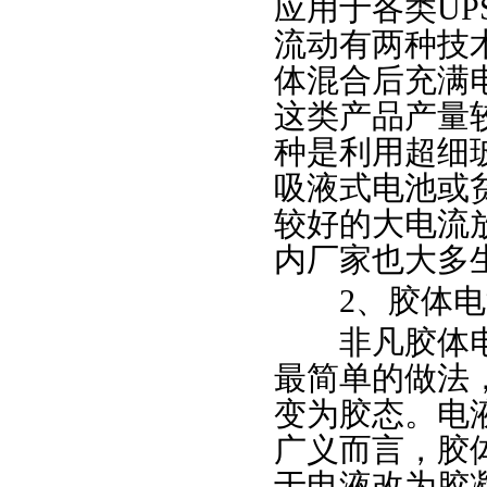
应用于各类UP
流动有两种技术
体混合后充满电
这类产品产量较
种是利用超细
吸液式电池或贫
较好的大电流
内厂家也大多
2、胶体电
非凡胶体电
最简单的做法
变为胶态。电
广义而言，胶
于电液改为胶