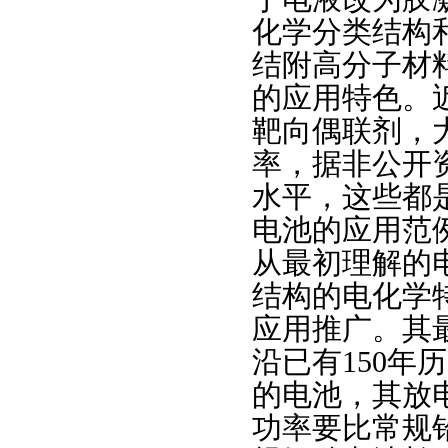
化学分类结构
结附高分子材
的应用特色。
靶向偶联剂，
率，据非公开资
水平，这些都
电池的应用范
从最初理解的
结构的电化学
应用推广。其
沿已有150
的电池，其放
功率要比常规铅