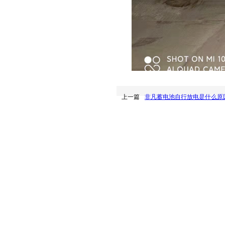
上一篇
非凡蓄电池自行放电是什么原