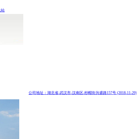
机站
公司地址：湖北省-武汉市-汉南区-纱帽街兴盛路157号 (2018-11-29)