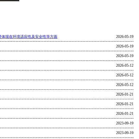
要体现在环境适应性及安全性等方面
2026-05-19
2026-05-19
2026-05-19
2026-05-12
2026-05-12
2026-05-12
2026-01-21
2026-01-21
2026-01-21
2023-09-19
2023-09-19