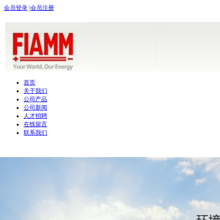
会员登录
|
会员注册
首页
关于我们
公司产品
公司新闻
人才招聘
在线留言
联系我们