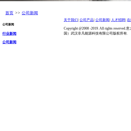
首页
>>
公司新闻
关于我们
|
公司产品
|
公司新闻
|
人才招聘
|
在
公司新闻
Copyright @2008 -2019. All rights r
国）武汉非凡能源科技有限公司版权所有.
行业新闻
公司新闻