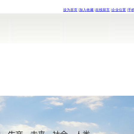
设为首页
|
加入收藏
|
在线留言
|
企业位置
|
手