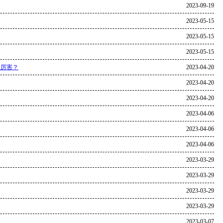
2023-09-19
2023-05-15
2023-05-15
2023-05-15
多厉害？
2023-04-20
2023-04-20
2023-04-20
2023-04-06
2023-04-06
2023-04-06
2023-03-29
2023-03-29
2023-03-29
2023-03-29
2023-03-07