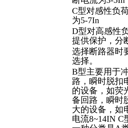
C型对感性负
为5-7In
D型对高感性
提供保护，分断电
选择断路器时
选择。
B型主要用于
路，瞬时脱扣电
的设备，如荧
备回路，瞬时脱
大的设备，如
电流8~14I