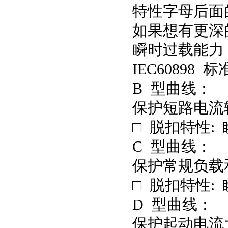
特性字母后面
如果想有更深的
瞬时过载能力，
IEC60898 
B 型曲线：
保护短路电流
□ 脱扣特性: 
C 型曲线：
保护常规负载
□ 脱扣特性: 瞬
D 型曲线：
保护起动电流