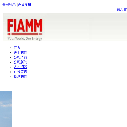
会员登录
|
会员注册
设为首
首页
关于我们
公司产品
公司新闻
人才招聘
在线留言
联系我们