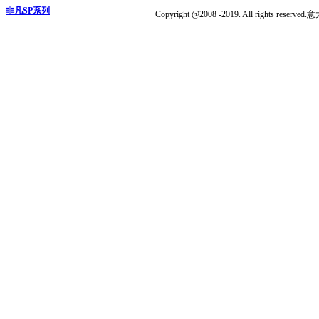
非凡SP系列
Copyright @2008 -2019. All ri