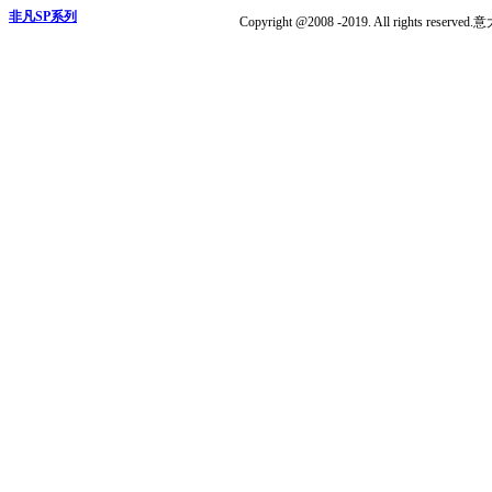
非凡SP系列
Copyright @2008 -2019. All ri