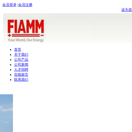
会员登录
|
会员注册
设为首
首页
关于我们
公司产品
公司新闻
人才招聘
在线留言
联系我们